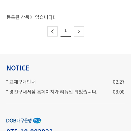
등록된 상품이 없습니다!!
1
NOTICE
교재구매안내
02.27
영진구내서점 홈페이지가 리뉴얼 되었습니다.
08.08
계좌번호