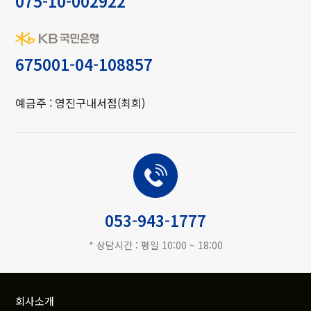
075-10-002922
675001-04-108857
예금주 : 영진구내서점(최희)
고객상담
053-943-1777
* 상담시간 : 평일 10:00 ~ 18:00
회사소개