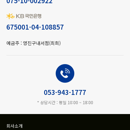
075-10-002922
675001-04-108857
예금주 : 영진구내서점(최희)
고객상담
053-943-1777
* 상담시간 : 평일 10:00 ~ 18:00
회사소개