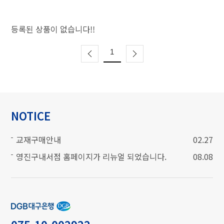
등록된 상품이 없습니다!!
1
NOTICE
교재구매안내
02.27
영진구내서점 홈페이지가 리뉴얼 되었습니다.
08.08
계좌번호