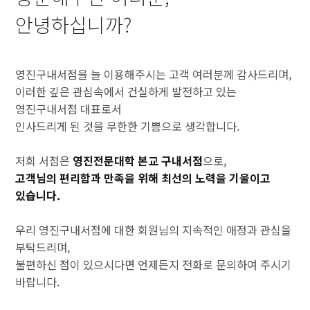
안녕하십니까?
영진구내서점을 늘 이용해주시는 고객 여러분께 감사드리며,
이러한 깊은 관심속에서 건실하게 발전하고 있는
영진구내서점 대표로서
인사드리게 된 것을 무한한 기쁨으로 생각합니다.
저희 서점은
영진전문대학 본교 구내서점
으로,
고객님의 편리함과 만족을 위해 최선의 노력을 기울이고
있습니다.
우리 영진구내서점에 대한 회원님의 지속적인 애정과 관심을
부탁드리며,
불편하신 점이 있으시다면 언제든지 전화로 문의하여 주시기
바랍니다.