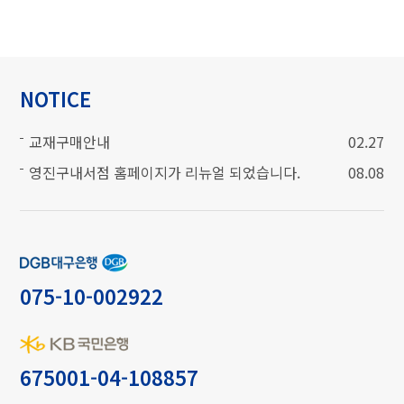
NOTICE
교재구매안내
02.27
영진구내서점 홈페이지가 리뉴얼 되었습니다.
08.08
계좌번호
075-10-002922
675001-04-108857