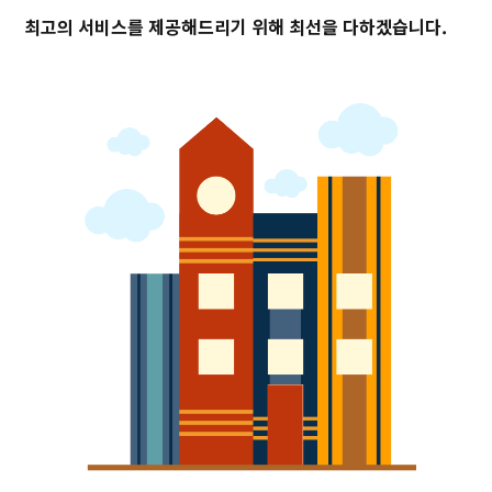
최고의 서비스를 제공해드리기 위해 최선을 다하겠습니다.